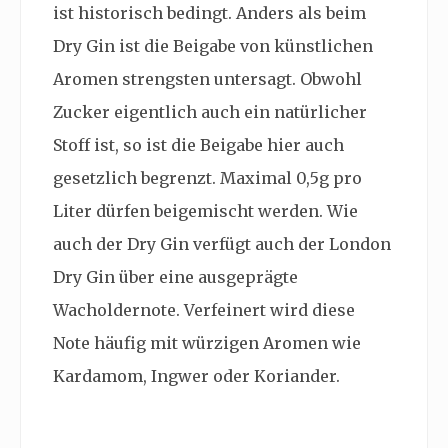
ist historisch bedingt. Anders als beim
Dry Gin ist die Beigabe von künstlichen
Aromen strengsten untersagt. Obwohl
Zucker eigentlich auch ein natürlicher
Stoff ist, so ist die Beigabe hier auch
gesetzlich begrenzt. Maximal 0,5g pro
Liter dürfen beigemischt werden. Wie
auch der Dry Gin verfügt auch der London
Dry Gin über eine ausgeprägte
Wacholdernote. Verfeinert wird diese
Note häufig mit würzigen Aromen wie
Kardamom, Ingwer oder Koriander.