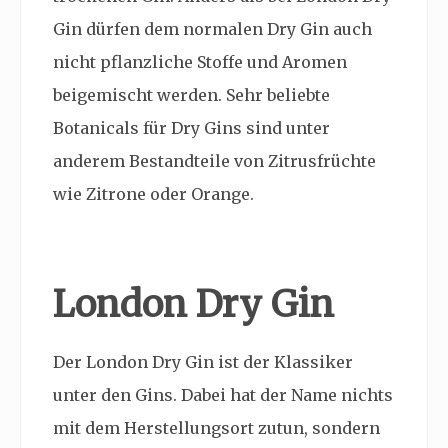
Gin dürfen dem normalen Dry Gin auch
nicht pflanzliche Stoffe und Aromen
beigemischt werden. Sehr beliebte
Botanicals für Dry Gins sind unter
anderem Bestandteile von Zitrusfrüchte
wie Zitrone oder Orange.
London Dry Gin
Der London Dry Gin ist der Klassiker
unter den Gins. Dabei hat der Name nichts
mit dem Herstellungsort zutun, sondern