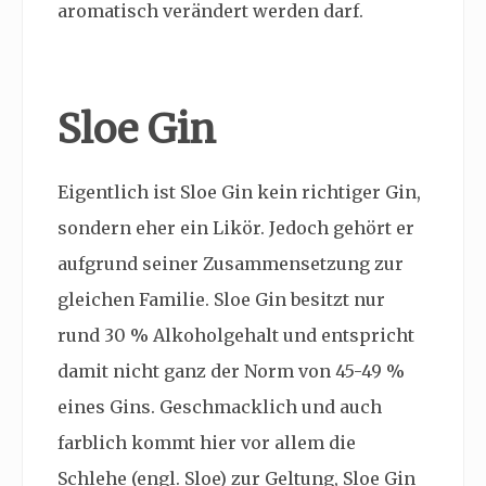
aromatisch verändert werden darf.
Sloe Gin
Eigentlich ist Sloe Gin kein richtiger Gin,
sondern eher ein Likör. Jedoch gehört er
aufgrund seiner Zusammensetzung zur
gleichen Familie. Sloe Gin besitzt nur
rund 30 % Alkoholgehalt und entspricht
damit nicht ganz der Norm von 45-49 %
eines Gins. Geschmacklich und auch
farblich kommt hier vor allem die
Schlehe (engl. Sloe) zur Geltung, Sloe Gin