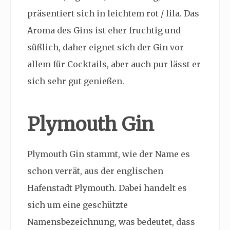
präsentiert sich in leichtem rot / lila. Das
Aroma des Gins ist eher fruchtig und
süßlich, daher eignet sich der Gin vor
allem für Cocktails, aber auch pur lässt er
sich sehr gut genießen.
Plymouth Gin
Plymouth Gin stammt, wie der Name es
schon verrät, aus der englischen
Hafenstadt Plymouth. Dabei handelt es
sich um eine geschützte
Namensbezeichnung, was bedeutet, dass