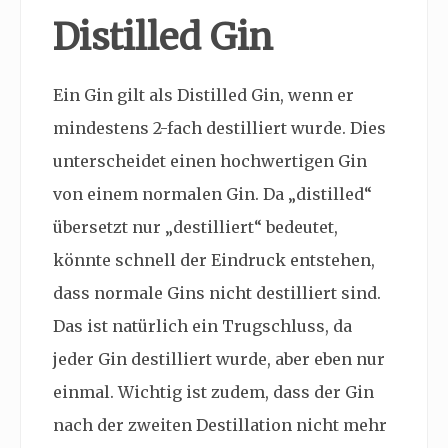
Distilled Gin
Ein Gin gilt als Distilled Gin, wenn er
mindestens 2-fach destilliert wurde. Dies
unterscheidet einen hochwertigen Gin
von einem normalen Gin. Da „distilled“
übersetzt nur „destilliert“ bedeutet,
könnte schnell der Eindruck entstehen,
dass normale Gins nicht destilliert sind.
Das ist natürlich ein Trugschluss, da
jeder Gin destilliert wurde, aber eben nur
einmal. Wichtig ist zudem, dass der Gin
nach der zweiten Destillation nicht mehr