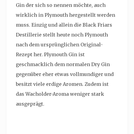
Gin der sich so nennen möchte, auch
wirklich in Plymouth hergestellt werden
muss. Einzig und allein die Black Friars
Destillerie stellt heute noch Plymouth
nach dem ursprünglichen Original-
Rezept her. Plymouth Gin ist
geschmacklich dem normalen Dry Gin
gegenüber eher etwas vollmundiger und
besitzt viele erdige Aromen. Zudem ist
das Wacholder-Aroma weniger stark
ausgeprägt.