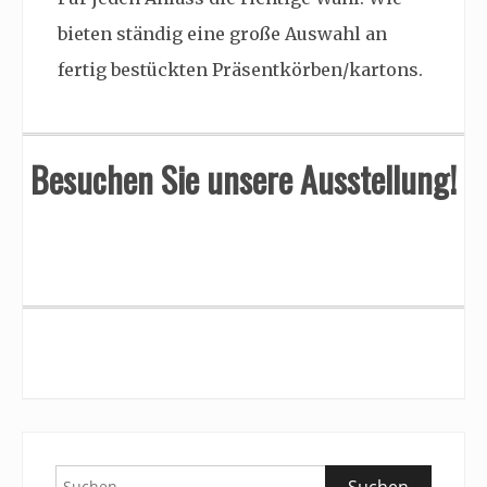
bieten ständig eine große Auswahl an
fertig bestückten Präsentkörben/kartons.
Besuchen Sie unsere Ausstellung!
Suchen