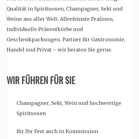
Qualität in Spirituosen, Champagner, Sekt und
Weine aus aller Welt. Allerfeinste Pralinen,
individuelle Präsentkörbe und
Geschenkpackungen. Partner für Gastronomie,
Handel und Privat – wir beraten Sie gerne.
WIR FÜHREN FÜR SIE
Champagner, Sekt, Wein und hochwertige
Spirituosen
für Ihr Fest auch in Kommission